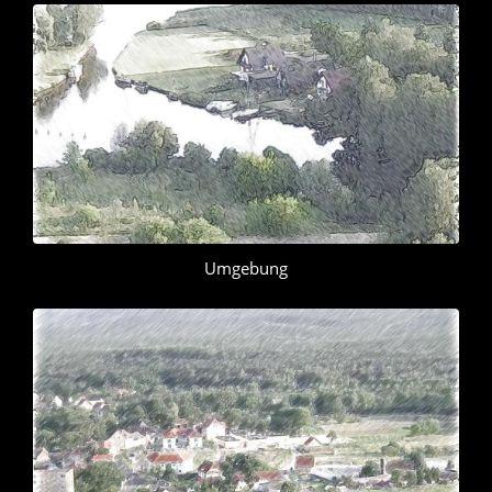
Umgebung