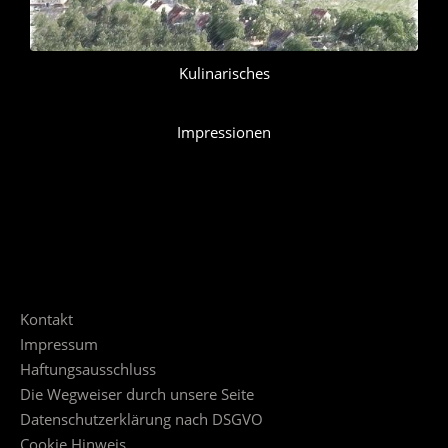
Kulinarisches
Impressionen
Kontakt
Impressum
Haftungsausschluss
Die Wegweiser durch unsere Seite
Datenschutzerklärung nach DSGVO
Cookie Hinweis