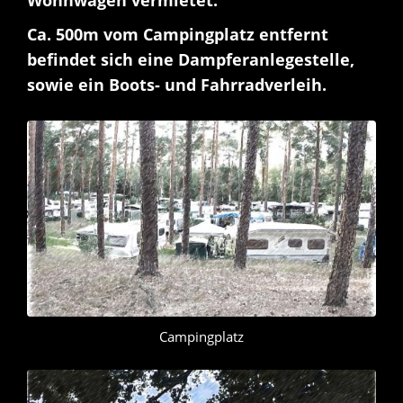
Wohnwagen vermietet.
Ca. 500m vom Campingplatz entfernt
befindet sich eine Dampferanlegestelle,
sowie ein Boots- und Fahrradverleih.
Campingplatz