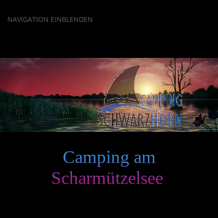
NAVIGATION EINBLENDEN
Camping am
Scharmützelsee