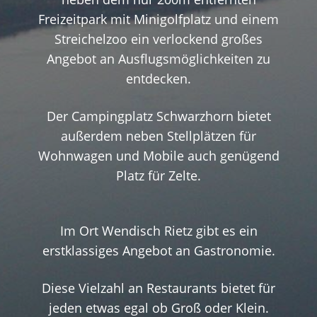
Freizeitpark mit Minigolfplatz und einem
Streichelzoo ein verlockend großes
Angebot an Ausflugsmöglichkeiten zu
entdecken.
Der Campingplatz Schwarzhorn bietet
außerdem neben Stellplätzen für
Wohnwagen und Mobile auch genügend
Platz für Zelte.
Im Ort Wendisch Rietz gibt es ein
erstklassiges Angebot an Gastronomie.
Diese Vielzahl an Restaurants bietet für
jeden etwas egal ob Groß oder Klein.