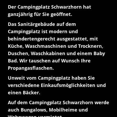
Der Campingplatz Schwarzhorn hat
ganzjährig für Sie geöffnet.
Das Sanitärgebäude auf dem
Campingplatz ist modern und
behindertengerecht ausgestattet, mit
Küche, Waschmaschinen und Trocknern,
Duschen, Waschkabinen und einem Baby
Bad. Wir tauschen auf Wunsch Ihre
Propangasflaschen.
Unweit vom Campingplatz haben Sie
verschiedene Einkaufsmöglichkeiten und
einen Bäcker.
Auf dem Campingplatz Schwarzhorn werde
auch Bungalows, Mobilheime und