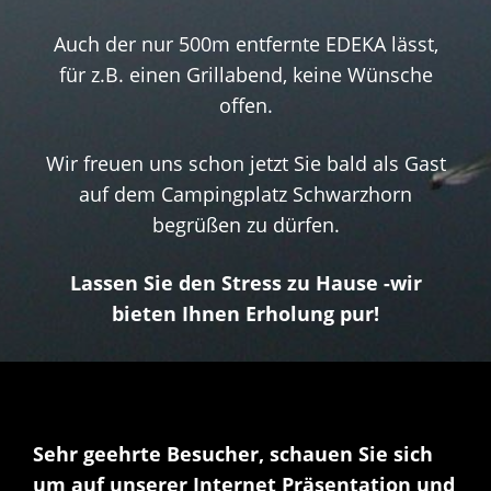
Auch der nur 500m entfernte EDEKA lässt,
für z.B. einen Grillabend, keine Wünsche
offen.
Wir freuen uns schon jetzt Sie bald als Gast
auf dem Campingplatz Schwarzhorn
begrüßen zu dürfen.
Lassen Sie den Stress zu Hause -wir
bieten Ihnen Erholung pur!
Sehr geehrte Besucher, schauen Sie sich
um auf unserer Internet Präsentation und