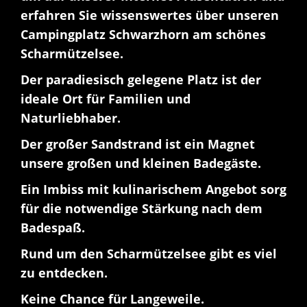
erfahren Sie wissenswertes über unseren
Campingplatz Schwarzhorn am schönes
Scharmützelsee.
Der paradiesisch gelegene Platz ist der
ideale Ort für Familien und
Naturliebhaber.
Der großer Sandstrand ist ein Magnet
unsere großen und kleinen Badegäste.
Ein Imbiss mit kulinarischem Angebot sorg
für die notwendige Stärkung nach dem
Badespaß.
Rund um den Scharmützelsee gibt es viel
zu entdecken.
Keine Chance für Langeweile.