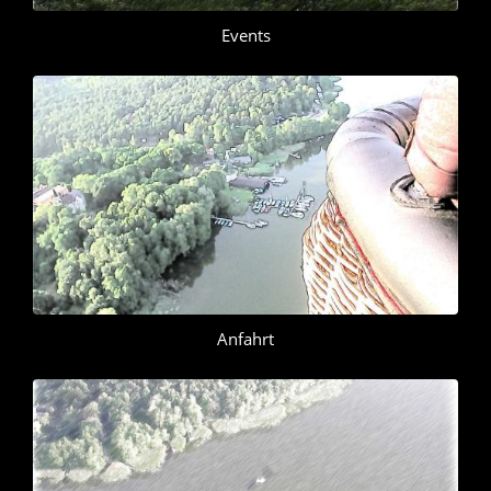
Events
Anfahrt