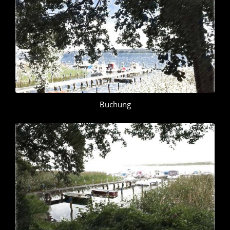
Buchung