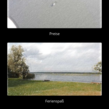
Preise
Ferienspaß